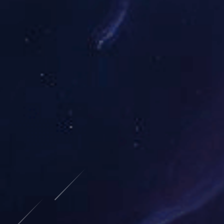
高清直播 &
闪电比分推送
我们提供100+全球信号源，确保0.5秒极速比分提
Dota2国际邀请赛，您都能在这里获得最极致的观
LOL LPL 夏季赛: T1 vs Gen.G
Dota2 TI 预选赛: Team Liquid vs Spirit
CS2 Major 淘汰赛: FaZe vs G2
Valorant Champions: NAVI vs Fnatic