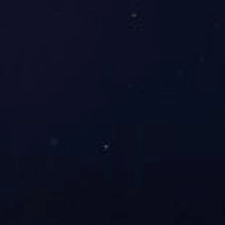
29
元/月
适合深度电竞发烧友
1080p 高清直播
高级数据指标权限
无广告观赛体验
专属社区勋章
立即订阅