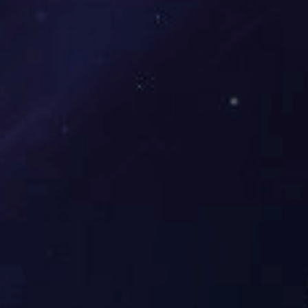
覆盖赛事数量
活跃球迷用户
订阅套餐
选择最适合您的观赛模式
最受欢迎
球迷版