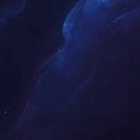
0
球员/选手热区图
xG 预期进球/得分
控球率与射门数据
500+
230万+