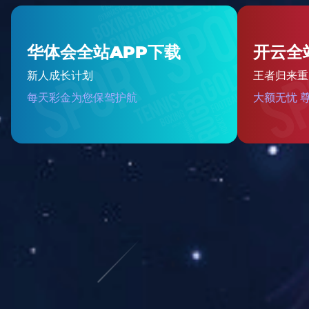
立即体验
查看赛程
🛡️
无需注册，即刻体验部分赛事实时数据