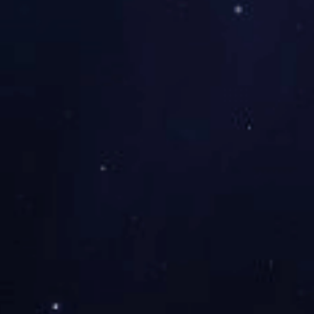
免费
/永久
适合普通观赛爱好者
实时比分查询
基础赛事日历
社区浏览权限
立即开始